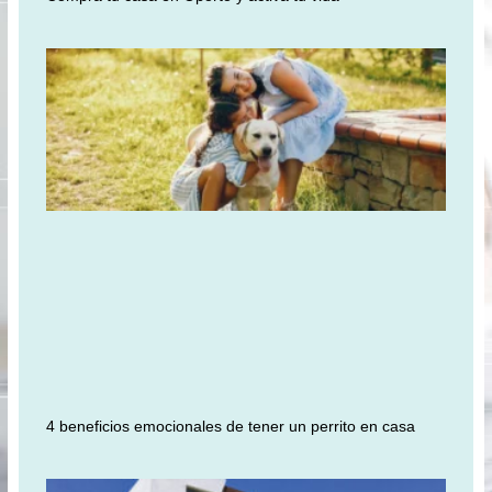
4 beneficios emocionales de tener un perrito en casa