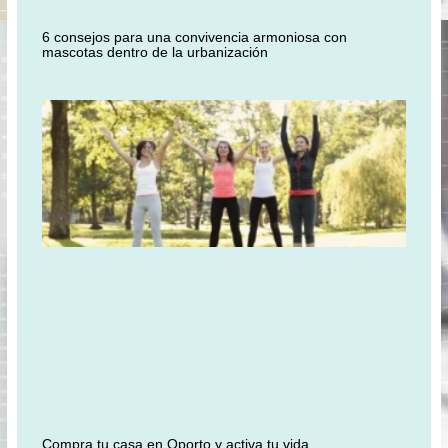
6 consejos para una convivencia armoniosa con
mascotas dentro de la urbanización
Compra tu casa en Oporto y activa tu vida