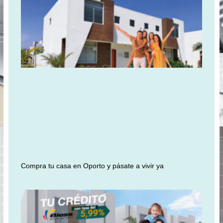
Compra tu casa en Oporto y pásate a vivir ya