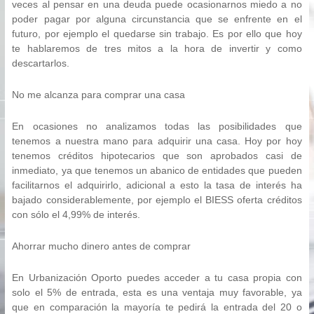
veces al pensar en una deuda puede ocasionarnos miedo a no
poder pagar por alguna circunstancia que se enfrente en el
futuro, por ejemplo el quedarse sin trabajo. Es por ello que hoy
te hablaremos de tres mitos a la hora de invertir y como
descartarlos.
No me alcanza para comprar una casa
En ocasiones no analizamos todas las posibilidades que
tenemos a nuestra mano para adquirir una casa. Hoy por hoy
tenemos créditos hipotecarios que son aprobados casi de
inmediato, ya que tenemos un abanico de entidades que pueden
facilitarnos el adquirirlo, adicional a esto la tasa de interés ha
bajado considerablemente, por ejemplo el BIESS oferta créditos
con sólo el 4,99% de interés.
Ahorrar mucho dinero antes de comprar
En Urbanización Oporto puedes acceder a tu casa propia con
solo el 5% de entrada, esta es una ventaja muy favorable, ya
que en comparación la mayoría te pedirá la entrada del 20 o