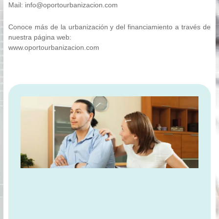
Mail: info@oportourbanizacion.com
Conoce más de la urbanización y del financiamiento a través de
nuestra página web:
www.oportourbanizacion.com