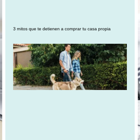
3 mitos que te detienen a comprar tu casa propia