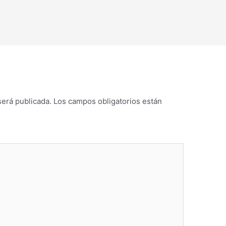
será publicada.
Los campos obligatorios están