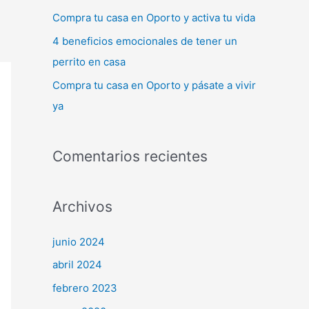
:
Compra tu casa en Oporto y activa tu vida
4 beneficios emocionales de tener un
perrito en casa
Compra tu casa en Oporto y pásate a vivir
ya
Comentarios recientes
Archivos
junio 2024
abril 2024
febrero 2023