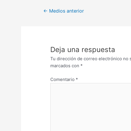
←
Medios anterior
Deja una respuesta
Tu dirección de correo electrónico no 
marcados con
*
Comentario
*