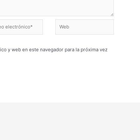
Web
ónico*
ico y web en este navegador para la próxima vez