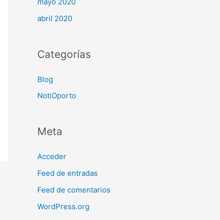
mayo 2020
abril 2020
Categorías
Blog
NotiOporto
Meta
Acceder
Feed de entradas
Feed de comentarios
WordPress.org