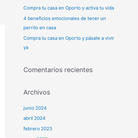
:
Compra tu casa en Oporto y activa tu vida
4 beneficios emocionales de tener un
perrito en casa
Compra tu casa en Oporto y pásate a vivir
ya
Comentarios recientes
Archivos
junio 2024
abril 2024
febrero 2023