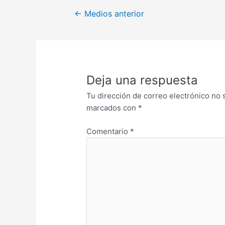
←
Medios anterior
Deja una respuesta
Tu dirección de correo electrónico no 
marcados con
*
Comentario
*