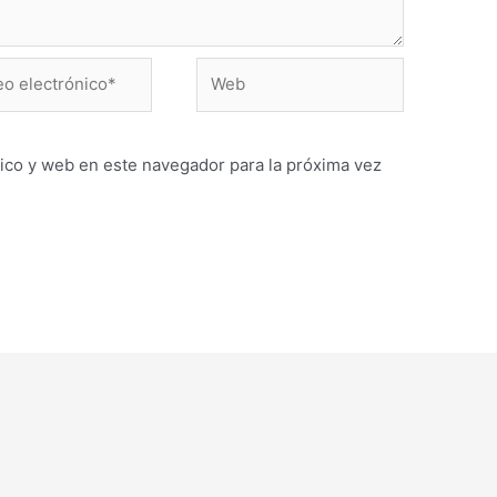
Web
ónico*
ico y web en este navegador para la próxima vez