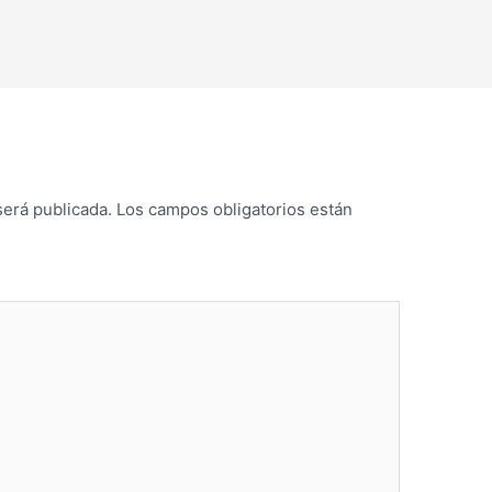
será publicada.
Los campos obligatorios están