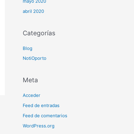
mayo 2020
abril 2020
Categorías
Blog
NotiOporto
Meta
Acceder
Feed de entradas
Feed de comentarios
WordPress.org