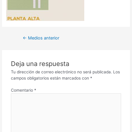
←
Medios anterior
Deja una respuesta
Tu dirección de correo electrónico no será publicada.
Los
campos obligatorios están marcados con
*
Comentario
*