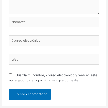
Nombre*
Correo
electrónico*
Web
Guarda mi nombre, correo electrónico y web en este
navegador para la próxima vez que comente.