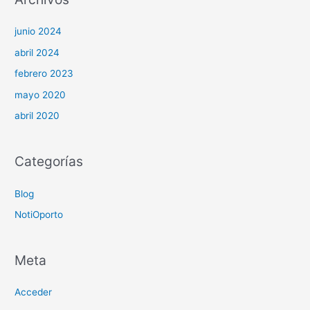
junio 2024
abril 2024
febrero 2023
mayo 2020
abril 2020
Categorías
Blog
NotiOporto
Meta
Acceder