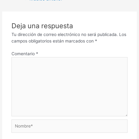
Deja una respuesta
Tu dirección de correo electrónico no será publicada.
Los
campos obligatorios están marcados con
*
Comentario
*
Nombre*