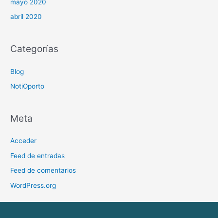
mayo 2020
abril 2020
Categorías
Blog
NotiOporto
Meta
Acceder
Feed de entradas
Feed de comentarios
WordPress.org