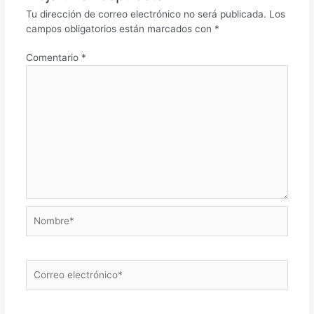
Tu dirección de correo electrónico no será publicada.
Los
campos obligatorios están marcados con
*
Comentario
*
Nombre*
Correo
electrónico*