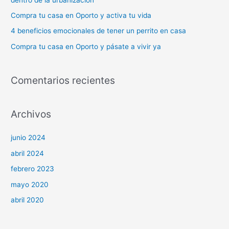
o
Compra tu casa en Oporto y activa tu vida
r
4 beneficios emocionales de tener un perrito en casa
:
Compra tu casa en Oporto y pásate a vivir ya
Comentarios recientes
Archivos
junio 2024
abril 2024
febrero 2023
mayo 2020
abril 2020