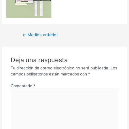
←
Medios anterior
Deja una respuesta
Tu dirección de correo electrónico no será publicada.
Los
campos obligatorios están marcados con
*
Comentario
*