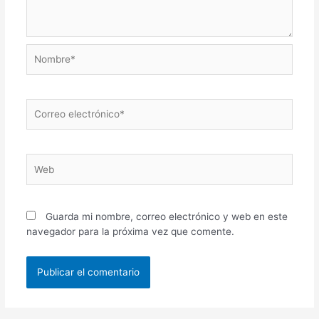
Nombre*
Correo
electrónico*
Web
Guarda mi nombre, correo electrónico y web en este
navegador para la próxima vez que comente.