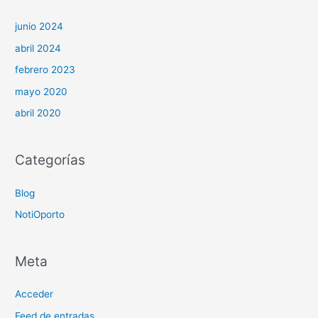
junio 2024
abril 2024
febrero 2023
mayo 2020
abril 2020
Categorías
Blog
NotiOporto
Meta
Acceder
Feed de entradas