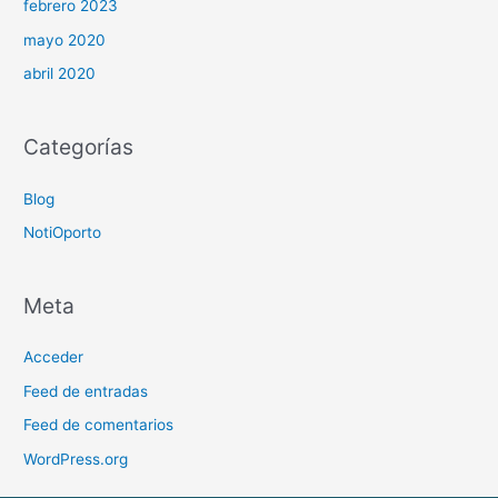
febrero 2023
mayo 2020
abril 2020
Categorías
Blog
NotiOporto
Meta
Acceder
Feed de entradas
Feed de comentarios
WordPress.org