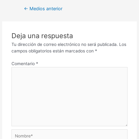
←
Medios anterior
Deja una respuesta
Tu dirección de correo electrónico no será publicada.
Los
campos obligatorios están marcados con
*
Comentario
*
Nombre*