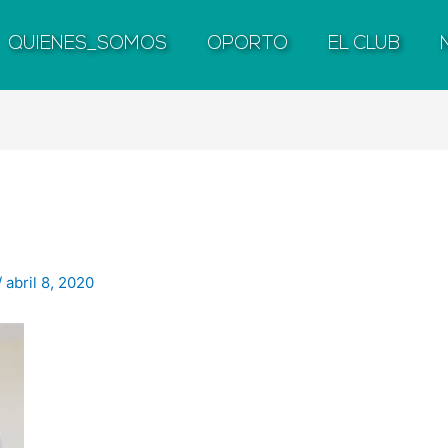
QUIENES_SOMOS
OPORTO
EL CLUB
/
abril 8, 2020