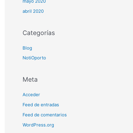
mayo 2020
abril 2020
Categorías
Blog
NotiOporto
Meta
Acceder
Feed de entradas
Feed de comentarios
WordPress.org