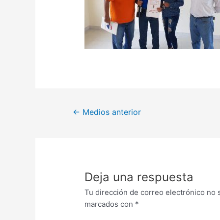
←
Medios anterior
Deja una respuesta
Tu dirección de correo electrónico no 
marcados con
*