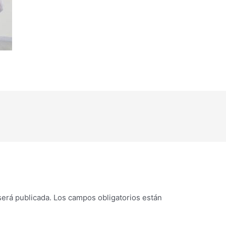
será publicada.
Los campos obligatorios están