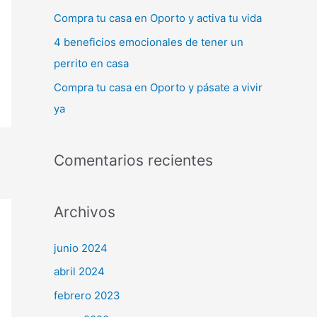
:
Compra tu casa en Oporto y activa tu vida
4 beneficios emocionales de tener un
perrito en casa
Compra tu casa en Oporto y pásate a vivir
ya
Comentarios recientes
Archivos
junio 2024
abril 2024
febrero 2023