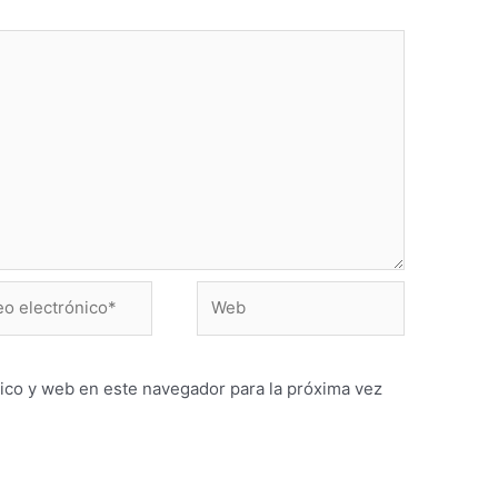
Web
ónico*
ico y web en este navegador para la próxima vez