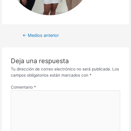
←
Medios anterior
Deja una respuesta
Tu dirección de correo electrónico no será publicada.
Los
campos obligatorios están marcados con
*
Comentario
*