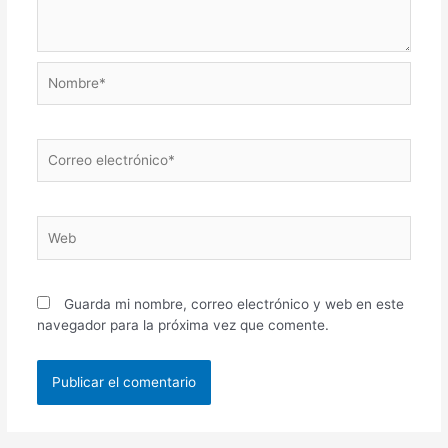
Nombre*
Correo
electrónico*
Web
Guarda mi nombre, correo electrónico y web en este
navegador para la próxima vez que comente.