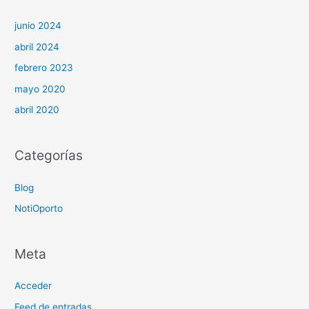
junio 2024
abril 2024
febrero 2023
mayo 2020
abril 2020
Categorías
Blog
NotiOporto
Meta
Acceder
Feed de entradas