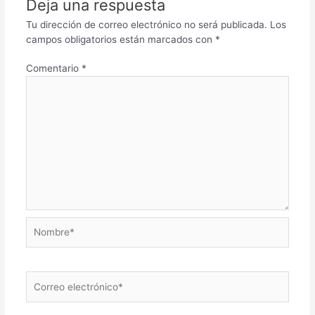
Deja una respuesta
Tu dirección de correo electrónico no será publicada.
Los
campos obligatorios están marcados con
*
Comentario
*
Nombre*
Correo
electrónico*