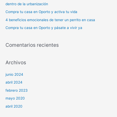
dentro de la urbanización
o
Compra tu casa en Oporto y activa tu vida
r
4 beneficios emocionales de tener un perrito en casa
:
Compra tu casa en Oporto y pásate a vivir ya
Comentarios recientes
Archivos
junio 2024
abril 2024
febrero 2023
mayo 2020
abril 2020