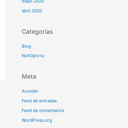
mayo 2020
abril 2020
Categorías
Blog
NotiOporto
Meta
Acceder
Feed de entradas
Feed de comentarios
WordPress.org