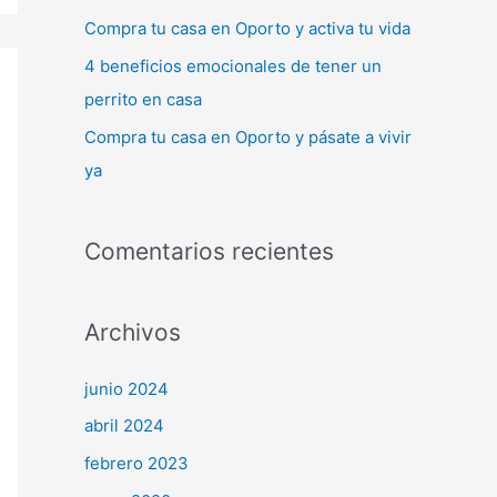
:
Compra tu casa en Oporto y activa tu vida
4 beneficios emocionales de tener un
perrito en casa
Compra tu casa en Oporto y pásate a vivir
ya
Comentarios recientes
Archivos
junio 2024
abril 2024
febrero 2023