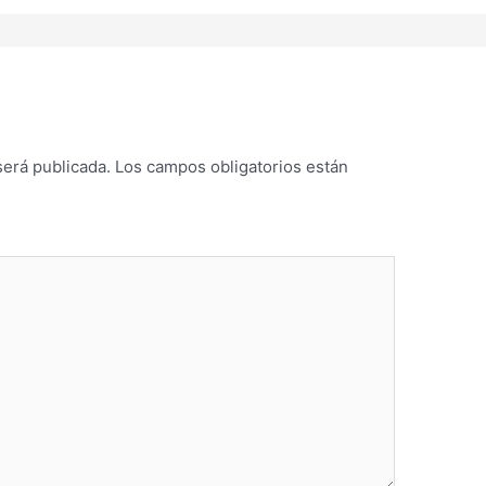
será publicada.
Los campos obligatorios están