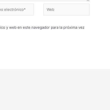
Web
ónico*
ico y web en este navegador para la próxima vez