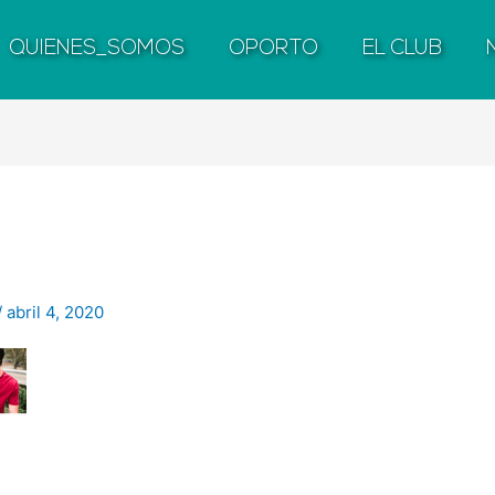
QUIENES_SOMOS
OPORTO
EL CLUB
/
abril 4, 2020