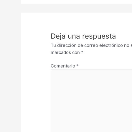
Deja una respuesta
Tu dirección de correo electrónico no 
marcados con
*
Comentario
*