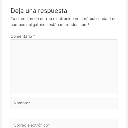
Deja una respuesta
Tu dirección de correo electrónico no será publicada.
Los
campos obligatorios están marcados con
*
Comentario
*
Nombre*
Correo
electrónico*