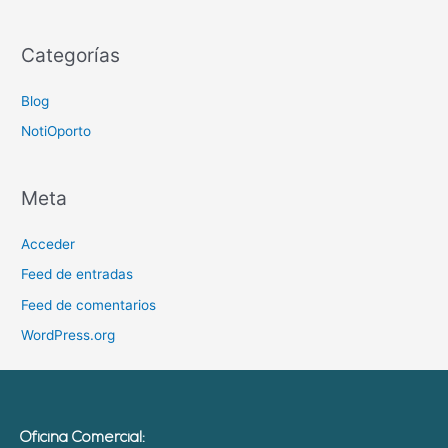
Categorías
Blog
NotiOporto
Meta
Acceder
Feed de entradas
Feed de comentarios
WordPress.org
Oficina Comercial: