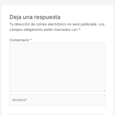
Deja una respuesta
Tu dirección de correo electrónico no será publicada.
Los
campos obligatorios están marcados con
*
Comentario
*
Nombre*