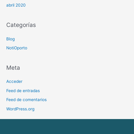
abril 2020
Categorías
Blog
NotiOporto
Meta
Acceder
Feed de entradas
Feed de comentarios
WordPress.org